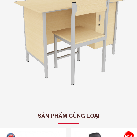
SẢN PHẨM CÙNG LOẠI
HOT