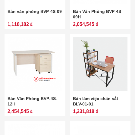
Bàn văn phòng BVP-4S-09
Bàn Văn Phòng BVP-4S-
09H
1,118,182 ₫
2,054,545 ₫
Bàn Văn Phòng BVP-4S-
Bàn làm việc chân sắt
12H
BLV-01-01
2,454,545 ₫
1,231,818 ₫