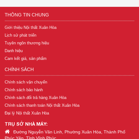
THÔNG TIN CHUNG
Giới thiệu Nội thất Xuân Hòa
Lịch sử phát triển
Tuyên ngôn thương hiệu
Danh hiệu
Cam kết giá, sản phẩm
CHÍNH SÁCH
Chính sách vận chuyển
Chính sách bảo hành
Chính sách đổi trả hàng Xuân Hòa
Chính sách thanh toán Nội thất Xuân Hòa
Đại lý Nội thất Xuân Hòa
TRỤ SỞ NHÀ MÁY:
Đường Nguyễn Văn Linh, Phường Xuân Hòa, Thành Phố
Phúc Yên, Tỉnh Vĩnh Phúc