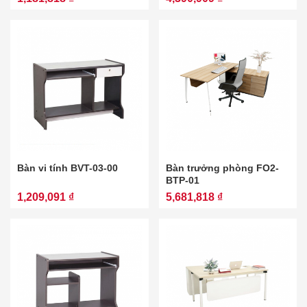
Bàn vi tính BVT-03-00
Bàn trưởng phòng FO2-
BTP-01
1,209,091 ₫
5,681,818 ₫