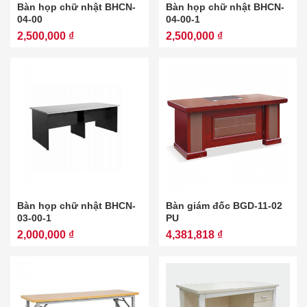
Bàn họp chữ nhật BHCN-
Bàn họp chữ nhật BHCN-
04-00
04-00-1
2,500,000 ₫
2,500,000 ₫
Bàn họp chữ nhật BHCN-
Bàn giám đốc BGD-11-02
03-00-1
PU
2,000,000 ₫
4,381,818 ₫