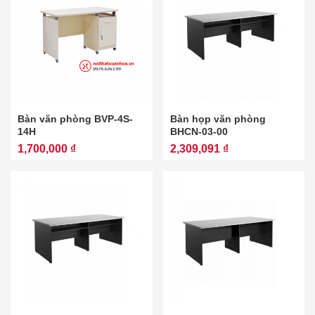
Bàn văn phòng BVP-4S-
Bàn họp văn phòng
14H
BHCN-03-00
1,700,000 ₫
2,309,091 ₫