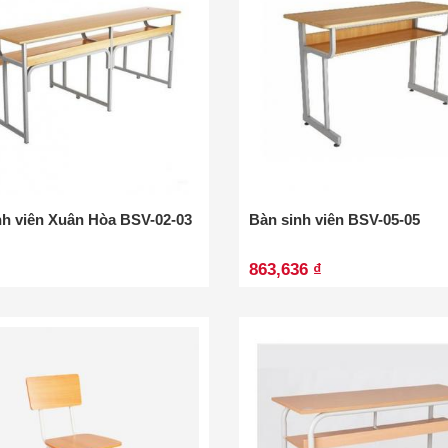
nh viên Xuân Hòa BSV-02-03
Bàn sinh viên BSV-05-05
863,636 ₫