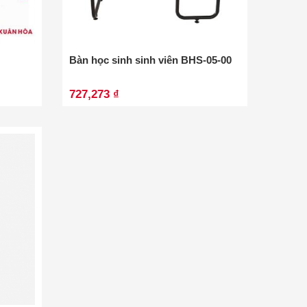
Bàn học sinh sinh viên BHS-05-00
727,273 ₫