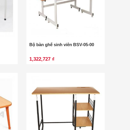
Bộ bàn ghế sinh viên BSV-05-00
1,322,727 ₫