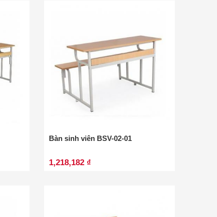
Bàn sinh viên BSV-02-01
1,218,182 ₫