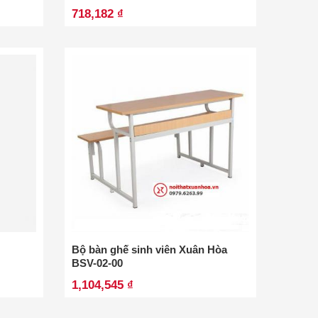
718,182 ₫
Bộ bàn ghế sinh viên Xuân Hòa
BSV-02-00
1,104,545 ₫