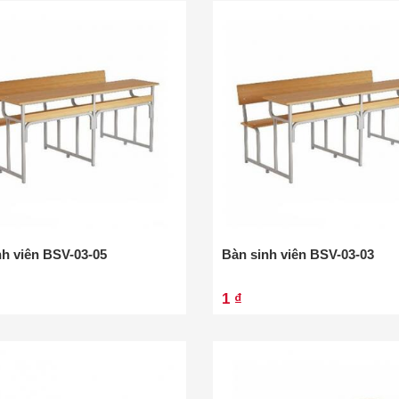
nh viên BSV-03-05
Bàn sinh viên BSV-03-03
1 ₫