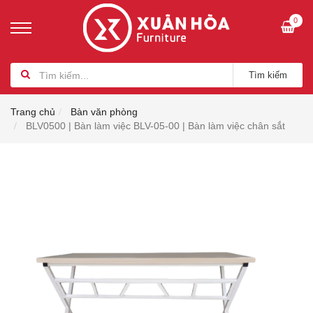
0
Tìm kiếm
Trang chủ
Bàn văn phòng
BLV0500 | Bàn làm việc BLV-05-00 | Bàn làm việc chân sắt