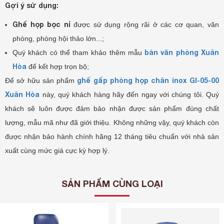
Gợi ý sử dụng:
Ghế họp bọc nỉ
được sử dụng rộng rãi ở các cơ quan, văn
phòng, phòng hội thảo lớn...;
bàn văn phòng Xuân
Quý khách có thể tham khảo thêm mẫu
Hòa
để kết hợp trọn bộ;
ghế gấp phòng họp chân inox GI-05-00
Để sở hữu sản phẩm
Xuân Hòa
này, quý khách hàng hãy đến ngay với chúng tôi. Quý
khách sẽ luôn được đảm bảo nhận được sản phẩm đúng chất
lượng, mẫu mã như đã giới thiệu. Không những vậy, quý khách còn
được nhận bảo hành chính hãng 12 tháng tiêu chuẩn với nhà sản
xuất cùng mức giá cực kỳ hợp lý.
SẢN PHẨM CÙNG LOẠI