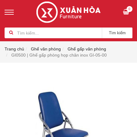
0
Tìm kiếm
Trang chủ
Ghế văn phòng
Ghế gấp văn phòng
GI0500 | Ghế gấp phòng họp chân inox GI-05-00