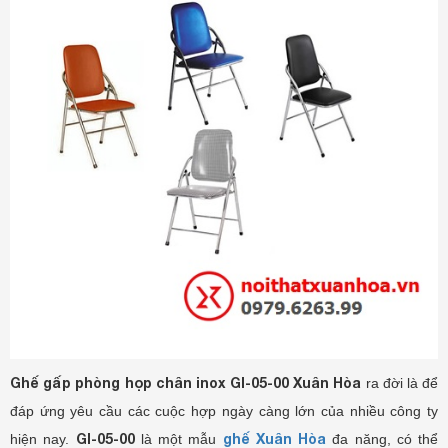
Ghế gấp phòng họp chân inox GI-05-00 Xuân Hòa
ra đời là để
đáp ứng yêu cầu các cuộc hợp ngày càng lớn của nhiều công ty
GI-05-00
ghế Xuân Hòa
hiện nay.
là một mẫu
đa năng, có thể