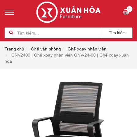
0
Tìm kiếm
Trang chủ
Ghế văn phòng
Ghế xoay nhân viên
GNV2400 | Ghế xoay nhân viên GNV-24-00 | Ghế xoay xuân
hòa