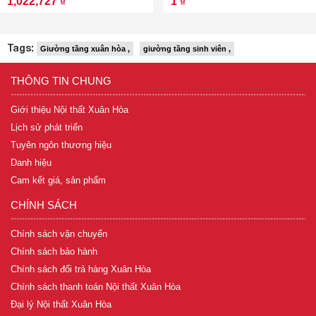
1,022,727 ₫
1 ₫
Tags:
Giường tầng xuân hòa ,
giường tầng sinh viên ,
THÔNG TIN CHUNG
Giới thiệu Nội thất Xuân Hòa
Lịch sử phát triển
Tuyên ngôn thương hiệu
Danh hiệu
Cam kết giá, sản phẩm
CHÍNH SÁCH
Chính sách vận chuyển
Chính sách bảo hành
Chính sách đổi trả hàng Xuân Hòa
Chính sách thanh toán Nội thất Xuân Hòa
Đại lý Nội thất Xuân Hòa