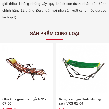
giới thiệu. Không những vậy, quý khách còn được nhận bảo hành
chính hãng 12 tháng tiêu chuẩn với nhà sản xuất cùng mức giá cực
kỳ hợp lý.
SẢN PHẨM CÙNG LOẠI
Ghế thư giãn nan gỗ GNS-
Võng xếp gia đình khung
07-00
sơn VXS-01-00