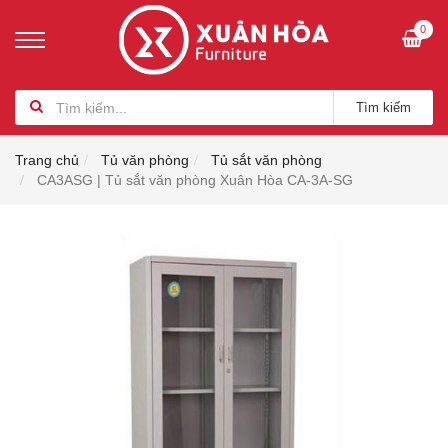
0
Tìm kiếm
Trang chủ
Tủ văn phòng
Tủ sắt văn phòng
CA3ASG | Tủ sắt văn phòng Xuân Hòa CA-3A-SG