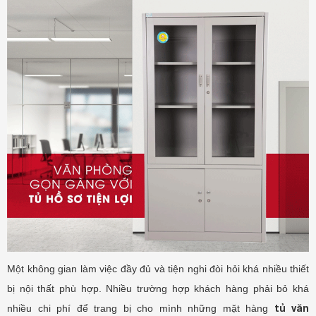
Một không gian làm việc đầy đủ và tiện nghi đòi hỏi khá nhiều thiết
bị nội thất phù hợp. Nhiều trường hợp khách hàng phải bỏ khá
tủ văn
nhiều chi phí để trang bị cho mình những mặt hàng