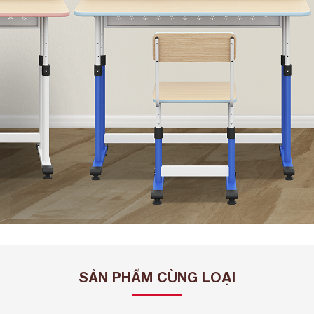
SẢN PHẨM CÙNG LOẠI