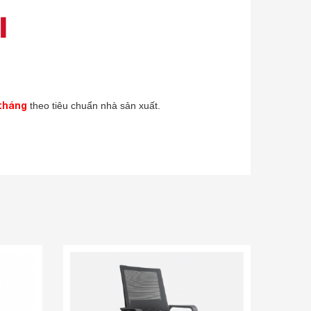
tháng
theo tiêu chuẩn nhà sản xuất.