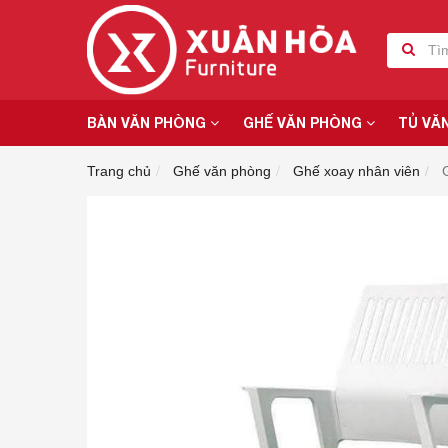
BÀN VĂN PHÒNG
GHẾ VĂN PHÒNG
TỦ VĂ
Trang chủ
Ghế văn phòng
Ghế xoay nhân viên