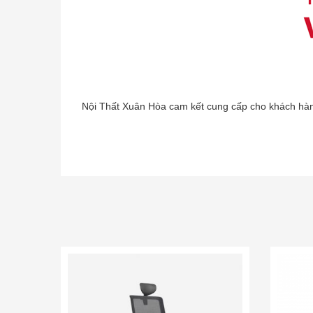
Nội Thất Xuân Hòa cam kết cung cấp cho khách hàn