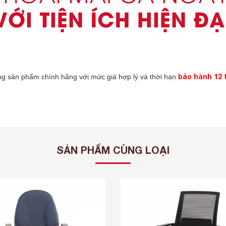
bảo hành 12 
g sản phẩm chính hãng với mức giá hợp lý và thời hạn
SẢN PHẨM CÙNG LOẠI