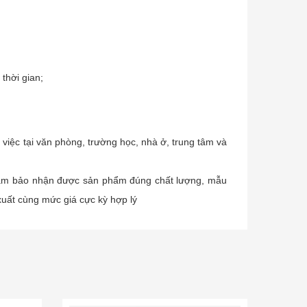
 thời gian;
việc tại văn phòng, trường học, nhà ở, trung tâm và
đảm bảo nhận được sản phẩm đúng chất lượng, mẫu
uất cùng mức giá cực kỳ hợp lý