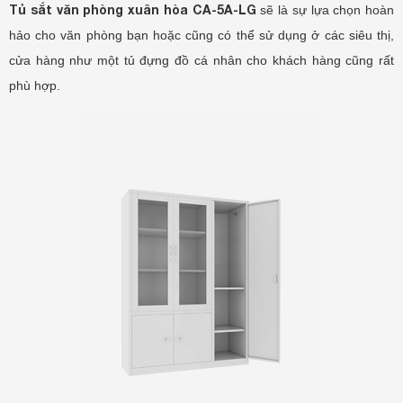
Tủ sắt văn phòng xuân hòa CA-5A-LG
sẽ là sự lựa chọn hoàn
hảo cho văn phòng bạn hoặc cũng có thể sử dụng ở các siêu thị,
cửa hàng như một tủ đựng đồ cá nhân cho khách hàng cũng rất
phù hợp.