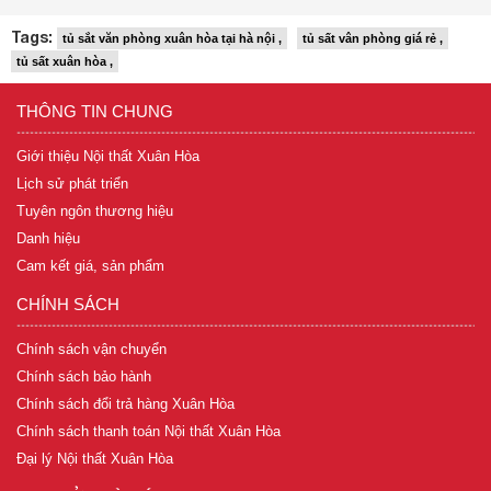
Tags:
tủ sắt văn phòng xuân hòa tại hà nội ,
tủ sất vân phòng giá rẻ ,
tủ sất xuân hòa ,
THÔNG TIN CHUNG
Giới thiệu Nội thất Xuân Hòa
Lịch sử phát triển
Tuyên ngôn thương hiệu
Danh hiệu
Cam kết giá, sản phẩm
CHÍNH SÁCH
Chính sách vận chuyển
Chính sách bảo hành
Chính sách đổi trả hàng Xuân Hòa
Chính sách thanh toán Nội thất Xuân Hòa
Đại lý Nội thất Xuân Hòa