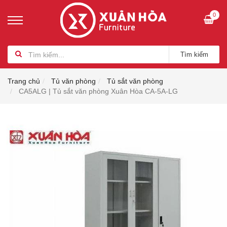
0
Tìm kiếm
Trang chủ
Tủ văn phòng
Tủ sắt văn phòng
CA5ALG | Tủ sắt văn phòng Xuân Hòa CA-5A-LG